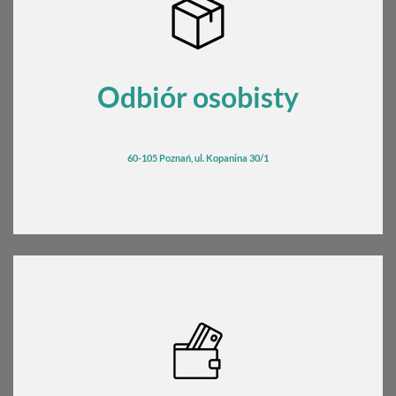
Odbiór osobisty
60-105 Poznań, ul. Kopanina 30/1