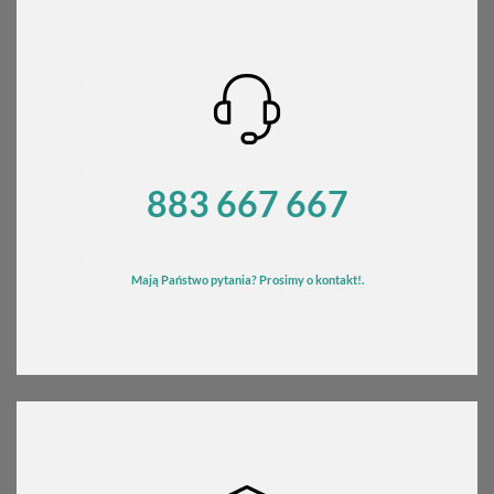
883 667 667
Mają Państwo pytania? Prosimy o kontakt!.