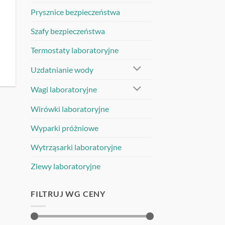
Prysznice bezpieczeństwa
a
Szafy bezpieczeństwa
Termostaty laboratoryjne
.
Uzdatnianie wody
Wagi laboratoryjne
Wirówki laboratoryjne
Wyparki próżniowe
Wytrząsarki laboratoryjne
Zlewy laboratoryjne
FILTRUJ WG CENY