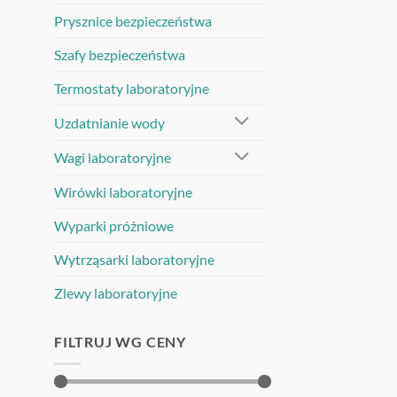
Prysznice bezpieczeństwa
Szafy bezpieczeństwa
Termostaty laboratoryjne
Uzdatnianie wody
Wagi laboratoryjne
Wirówki laboratoryjne
Wyparki próżniowe
Wytrząsarki laboratoryjne
Zlewy laboratoryjne
FILTRUJ WG CENY