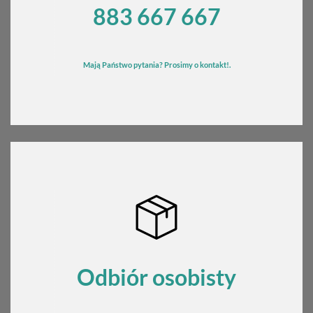
883 667 667
Mają Państwo pytania? Prosimy o kontakt!.
Odbiór osobisty