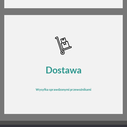
Dostawa
Wysyłka sprawdzonymi przewoźnikami