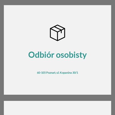
Odbiór osobisty
60-105 Poznań, ul. Kopanina 30/1