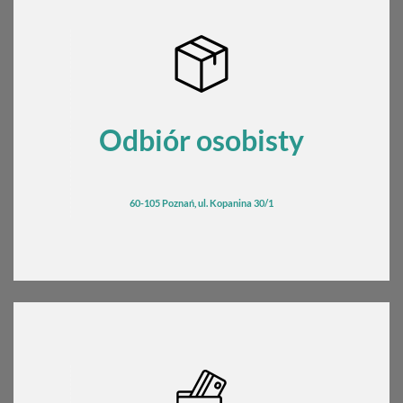
Odbiór osobisty
60-105 Poznań, ul. Kopanina 30/1