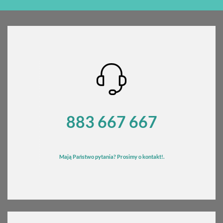
883 667 667
Mają Państwo pytania? Prosimy o kontakt!.