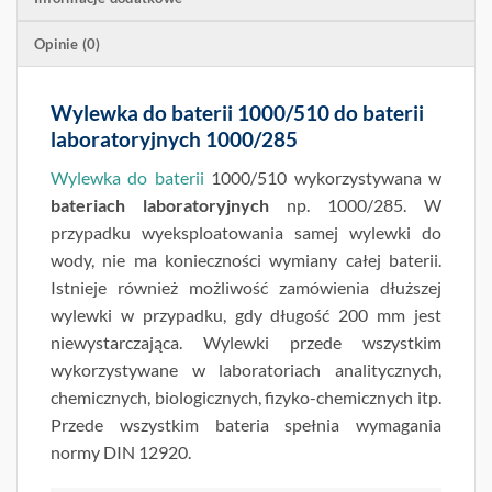
Opinie (0)
Wylewka do baterii 1000/510 do baterii
laboratoryjnych 1000/285
Wylewka do baterii
1000/510 wykorzystywana w
bateriach laboratoryjnych
np. 1000/285. W
przypadku wyeksploatowania samej wylewki do
wody, nie ma konieczności wymiany całej baterii.
Istnieje również możliwość zamówienia dłuższej
wylewki w przypadku, gdy długość 200 mm jest
niewystarczająca. Wylewki przede wszystkim
wykorzystywane w laboratoriach analitycznych,
chemicznych, biologicznych, fizyko-chemicznych itp.
Przede wszystkim bateria spełnia wymagania
normy DIN 12920.