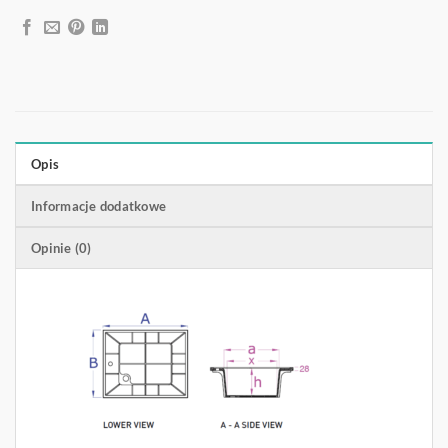
Opis
Informacje dodatkowe
Opinie (0)