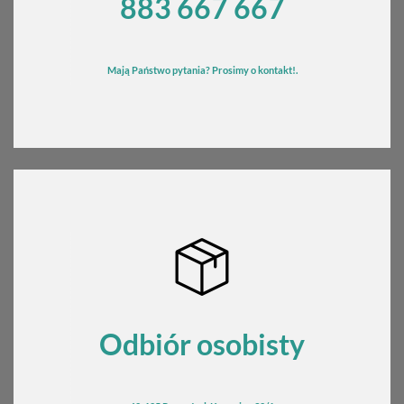
883 667 667
Mają Państwo pytania? Prosimy o kontakt!.
Odbiór osobisty