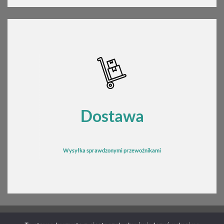
Dostawa
Wysyłka sprawdzonymi przewoźnikami