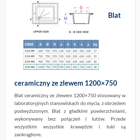
Blat
ceramiczny ze zlewem 1200×750
Blat ceramiczny ze zlewem 1200×750 stosowany w
laboratoryjnych stanowiskach do mycia, z obrzeżem
podwyższonym. Blat z gładkimi powierzchniami,
wykonywany bez połączeń i lutów. Przede
wszystkim wszystkie krawędzie i łuki są
zaokrąglone.